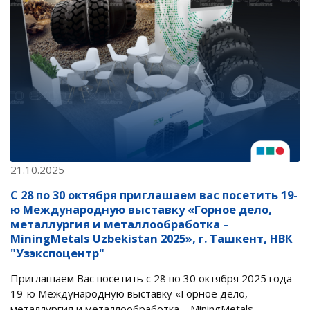
21.10.2025
С 28 по 30 октября приглашаем вас посетить 19-
ю Международную выставку «Горное дело,
металлургия и металлообработка –
MiningMetals Uzbekistan 2025», г. Ташкент, НВК
"Узэкспоцентр"
Приглашаем Вас посетить с 28 по 30 октября 2025 года
19-ю Международную выставку «Горное дело,
металлургия и металлообработка – MiningMetals