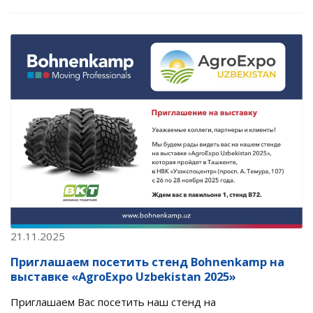
21.11.2025
Приглашаем посетить стенд Bohnenkamp на
выставке «AgroExpo Uzbekistan 2025»
Приглашаем Вас посетить наш стенд на