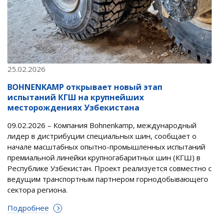
25.02.2026
BOHNENKAMP открывает новый этап
испытаний КГШ на крупнейших
месторождениях Узбекистана
09.02.2026 – Компания Bohnenkamp, международный
лидер в дистрибуции специальных шин, сообщает о
начале масштабных опытно-промышленных испытаний
премиальной линейки крупногабаритных шин (КГШ) в
Республике Узбекистан. Проект реализуется совместно с
ведущим транспортным партнером горнодобывающего
сектора региона.
Подробнее