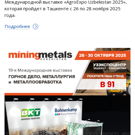
Международной выставке «AgroExpo Uzbekistan 2025»,
которая пройдет в Ташкенте с 26 по 28 ноября 2025
года.
Подробнее