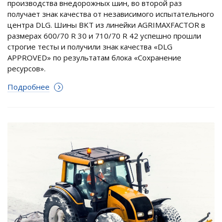
производства внедорожных шин, во второй раз
получает знак качества от независимого испытательного
центра DLG. Шины BKT из линейки AGRIMAXFACTOR в
размерах 600/70 R 30 и 710/70 R 42 успешно прошли
строгие тесты и получили знак качества «DLG
APPROVED» по результатам блока «Сохранение
ресурсов».
Подробнее