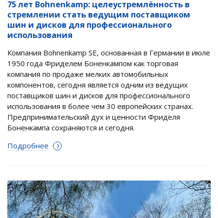
75 лет Bohnenkamp: целеустремлённость в
стремлении стать ведущим поставщиком
шин и дисков для профессионального
использования
Компания Bohnenkamp SE, основанная в Германии в июле
1950 года Фриделем Боненкампом как торговая
компания по продаже мелких автомобильных
компонентов, сегодня является одним из ведущих
поставщиков шин и дисков для профессионального
использования в более чем 30 европейских странах.
Предпринимательский дух и ценности Фриделя
Боненкампа сохраняются и сегодня.
Подробнее