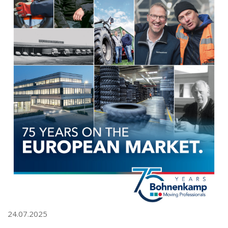
24.07.2025