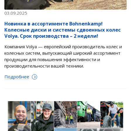
03.09.2025
Новинка в ассортименте Bohnenkamp!
Колесные диски и системы сдвоенных колес
Volya. Срок производства – 2 недели!
Компания Volya — европейский производитель колес и
колесных систем, выпускающий широкий ассортимент
продукции для повышения эффективности и
производительности вашей техники.
Подробнее