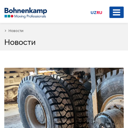
UZ
RU
Новости
Новости