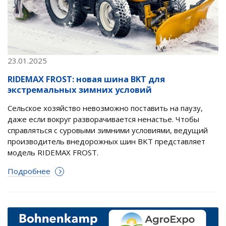
23.01.2025
RIDEMAX FROST: новая шина BKT для
экстремальных зимних условий
Сельское хозяйство невозможно поставить на паузу,
даже если вокруг разворачивается ненастье. Чтобы
справляться с суровыми зимними условиями, ведущий
производитель внедорожных шин BKT представляет
модель RIDEMAX FROST.
Подробнее