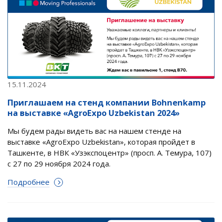
15.11.2024
Приглашаем на стенд компании Bohnenkamp
на выставке «AgroExpo Uzbekistan 2024»
Мы будем рады видеть вас на нашем стенде на
выставке «AgroExpo Uzbekistan», которая пройдет в
Ташкенте, в НВК «Узэкспоцентр» (просп. А. Темура, 107)
с 27 по 29 ноября 2024 года.
Подробнее