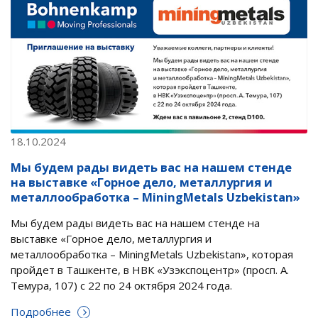
18.10.2024
Мы будем рады видеть вас на нашем стенде
на выставке «Горное дело, металлургия и
металлообработка – MiningMetals Uzbekistan»
Мы будем рады видеть вас на нашем стенде на
выставке «Горное дело, металлургия и
металлообработка – MiningMetals Uzbekistan», которая
пройдет в Ташкенте, в НВК «Узэкспоцентр» (просп. А.
Темура, 107) с 22 по 24 октября 2024 года.
Подробнее