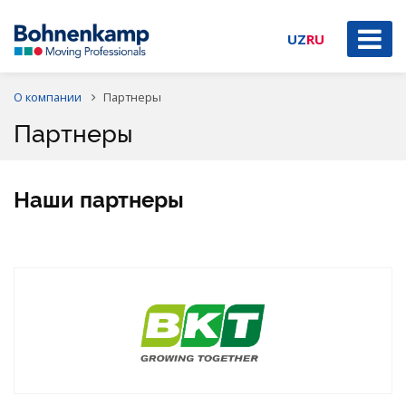
UZ
RU
О компании
Партнеры
Партнеры
Наши партнеры