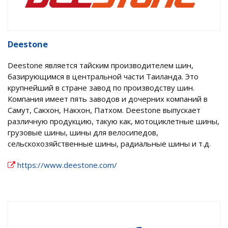
Deestone
Deestone является тайским производителем шин,
базирующимся в центральной части Таиланда. Это
крупнейший в стране завод по производству шин.
Компания имеет пять заводов и дочерних компаний в
Самут, Сакхон, Накхон, Патхом. Deestone выпускает
различную продукцию, такую как, мотоциклетные шины,
грузовые шины, шины для велосипедов,
сельскохозяйственные шины, радиальные шины и т.д.
https://www.deestone.com/