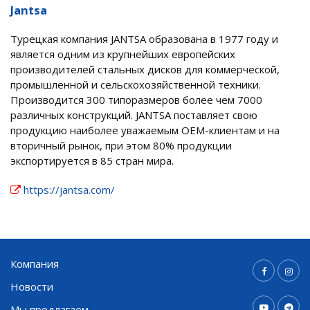
Jantsa
Турецкая компания JANTSA образована в 1977 году и
является одним из крупнейших европейских
производителей стальных дисков для коммерческой,
промышленной и сельскохозяйственной техники.
Производится 300 типоразмеров более чем 7000
различных конструкций. JANTSA поставляет свою
продукцию наиболее уважаемым OEM-клиентам и на
вторичный рынок, при этом 80% продукции
экспортируется в 85 стран мира.
https://jantsa.com/
Компания
Новости
Мы предлагаем