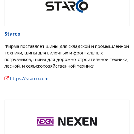
Starco
Фирма поставляет шины для складской и промышленной
техники, шины для вилочных и фронтальных
погрузчиков, шины для дорожно-строительной техники,
лесной, и сельскохозяйственной техники.
https://starco.com