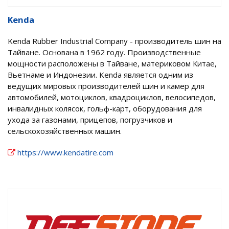
Kenda
Kenda Rubber Industrial Company - производитель шин на
Тайване. Основана в 1962 году. Производственные
мощности расположены в Тайване, материковом Китае,
Вьетнаме и Индонезии. Kenda является одним из
ведущих мировых производителей шин и камер для
автомобилей, мотоциклов, квадроциклов, велосипедов,
инвалидных колясок, гольф-карт, оборудования для
ухода за газонами, прицепов, погрузчиков и
сельскохозяйственных машин.
https://www.kendatire.com