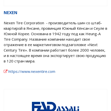
NEXEN
Nexen Tire Corporation - производитель шин со штаб-
квартирой в Янсане, провинция Южный Кёнсан и Сеуле в
Южной Корее. Основана в 1942 году под как Heung-A
Tire Company. Название компании находит свое
отражение в ее маркетинговом подзаголовке «Next
Century Tire». В компании работает более 2000 человек,
и в настоящее время она экспортирует свою продукцию
в 120 стран мира.
https://www.nexentire.com