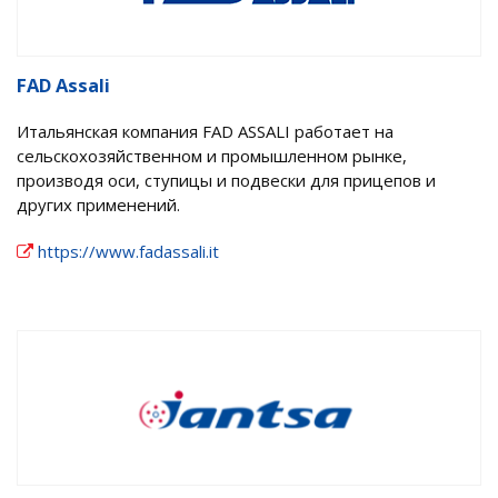
FAD Assali
Итальянская компания FAD ASSALI работает на
сельскохозяйственном и промышленном рынке,
производя оси, ступицы и подвески для прицепов и
других применений.
https://www.fadassali.it