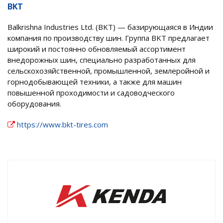
BKT
Balkrishna Industries Ltd. (BKT) — базирующаяся в Индии
компания по производству шин. Группа BKT предлагает
широкий и постоянно обновляемый ассортимент
внедорожных шин, специально разработанных для
сельскохозяйственной, промышленной, землеройной и
горнодобывающей техники, а также для машин
повышенной проходимости и садоводческого
оборудования.
https://www.bkt-tires.com