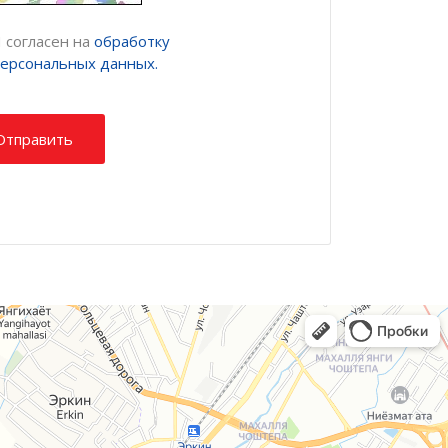
 согласен на
обработку
персональных данных.
Отправить