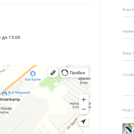
0 до 15.00