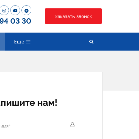
Заказать звонок
794 03 30
Еще
пишите нам!