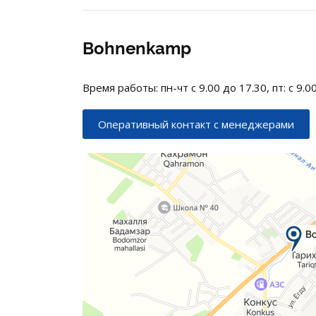
Bohnenkamp
Время работы: пн-чт с 9.00 до 17.30, пт: с 9.0
Оперативный контакт с менеджерами