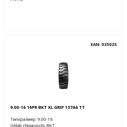
EAN: 035025
9.00-16 16PR BKT XL GRIP 137A6 TT
Типоразмер: 9.00-16
Ishlab chiqaruvchi: BKT