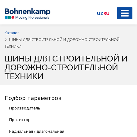
UZ
RU
Каталог
ШИНЫ ДЛЯ СТРОИТЕЛЬНОЙ И ДОРОЖНО-СТРОИТЕЛЬНОЙ
ТЕХНИКИ
ШИНЫ ДЛЯ СТРОИТЕЛЬНОЙ И
ДОРОЖНО-СТРОИТЕЛЬНОЙ
ТЕХНИКИ
Подбор параметров
Производитель
Протектор
Радиальная / диагональная