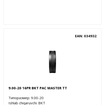
EAN: 034932
9.00-20 16PR BKT PAC MASTER TT
Типоразмер: 9.00-20
Ishlab chiqaruvchi: BKT