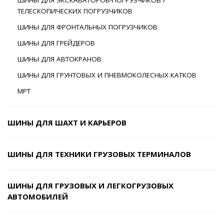
ТЕЛЕСКОПИЧЕСКИХ ПОГРУЗЧИКОВ
ШИНЫ ДЛЯ ФРОНТАЛЬНЫХ ПОГРУЗЧИКОВ
ШИНЫ ДЛЯ ГРЕЙДЕРОВ
ШИНЫ ДЛЯ АВТОКРАНОВ
ШИНЫ ДЛЯ ГРУНТОВЫХ И ПНЕВМОКОЛЕСНЫХ КАТКОВ
MPT
ШИНЫ ДЛЯ ШАХТ И КАРЬЕРОВ
ШИНЫ ДЛЯ ТЕХНИКИ ГРУЗОВЫХ ТЕРМИНАЛОВ
ШИНЫ ДЛЯ ГРУЗОВЫХ И ЛЕГКОГРУЗОВЫХ
АВТОМОБИЛЕЙ