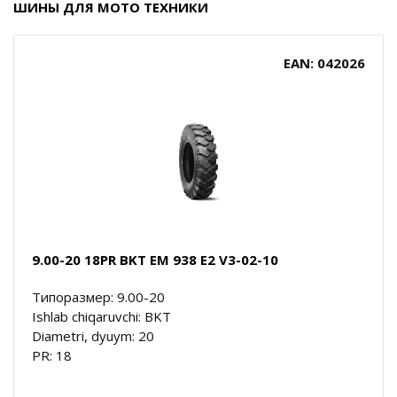
ШИНЫ ДЛЯ МОТО ТЕХНИКИ
EAN: 042026
9.00-20 18PR BKT EM 938 E2 V3-02-10
Типоразмер: 9.00-20
Ishlab chiqaruvchi: BKT
Diametri, dyuym: 20
PR: 18