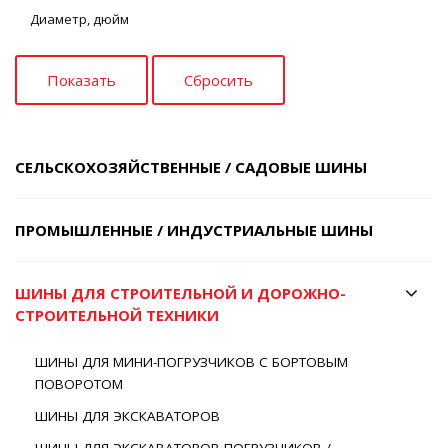
Диаметр, дюйм
СЕЛЬСКОХОЗЯЙСТВЕННЫЕ / САДОВЫЕ ШИНЫ
ПРОМЫШЛЕННЫЕ / ИНДУСТРИАЛЬНЫЕ ШИНЫ
ШИНЫ ДЛЯ СТРОИТЕЛЬНОЙ И ДОРОЖНО-
СТРОИТЕЛЬНОЙ ТЕХНИКИ
ШИНЫ ДЛЯ МИНИ-ПОГРУЗЧИКОВ С БОРТОВЫМ
ПОВОРОТОМ
ШИНЫ ДЛЯ ЭКСКАВАТОРОВ
ШИНЫ ДЛЯ ЭКСКАВАТОРОВ-ПОГРУЗЧИКОВ /