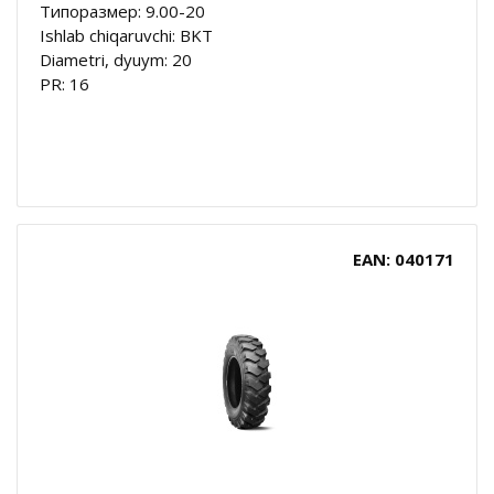
Типоразмер: 9.00-20
Ishlab chiqaruvchi: BKT
Diametri, dyuym: 20
PR: 16
EAN: 040171