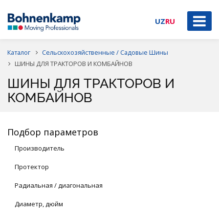
UZ
RU
Каталог
Сельскохозяйственные / Садовые Шины
ШИНЫ ДЛЯ ТРАКТОРОВ И КОМБАЙНОВ
ШИНЫ ДЛЯ ТРАКТОРОВ И
КОМБАЙНОВ
Подбор параметров
Производитель
Протектор
Радиальная / диагональная
Диаметр, дюйм