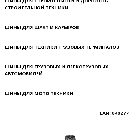
ШИНЫ ДЛЯ СТРОИТЕЛЬНОЙ И ДОРОЖНО-
СТРОИТЕЛЬНОЙ ТЕХНИКИ
ШИНЫ ДЛЯ ШАХТ И КАРЬЕРОВ
ШИНЫ ДЛЯ ТЕХНИКИ ГРУЗОВЫХ ТЕРМИНАЛОВ
ШИНЫ ДЛЯ ГРУЗОВЫХ И ЛЕГКОГРУЗОВЫХ
АВТОМОБИЛЕЙ
ШИНЫ ДЛЯ МОТО ТЕХНИКИ
EAN: 040277