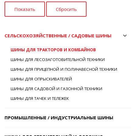
СЕЛЬСКОХОЗЯЙСТВЕННЫЕ / САДОВЫЕ ШИНЫ
ШИНЫ ДЛЯ ТРАКТОРОВ И КОМБАЙНОВ
ШИНЫ ДЛЯ ЛЕСОЗАГОТОВИТЕЛЬНОЙ ТЕХНИКИ
ШИНЫ ДЛЯ ПРИЦЕПНОЙ И ПОЛУНАВЕСНОЙ ТЕХНИКИ
ШИНЫ ДЛЯ ОПРЫСКИВАТЕЛЕЙ
ШИНЫ ДЛЯ САДОВОЙ И ГАЗОННОЙ ТЕХНИКИ
ШИНЫ ДЛЯ ТАЧЕК И ТЕЛЕЖЕК
ПРОМЫШЛЕННЫЕ / ИНДУСТРИАЛЬНЫЕ ШИНЫ