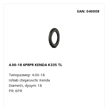
EAN: 040008
4.00-18 6PRPR KENDA K335 TL
Типоразмер: 4.00-18
Ishlab chiqaruvchi: Kenda
Diametri, dyuym: 18
PR: 6PR