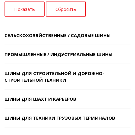
СЕЛЬСКОХОЗЯЙСТВЕННЫЕ / САДОВЫЕ ШИНЫ
ПРОМЫШЛЕННЫЕ / ИНДУСТРИАЛЬНЫЕ ШИНЫ
ШИНЫ ДЛЯ СТРОИТЕЛЬНОЙ И ДОРОЖНО-
СТРОИТЕЛЬНОЙ ТЕХНИКИ
ШИНЫ ДЛЯ ШАХТ И КАРЬЕРОВ
ШИНЫ ДЛЯ ТЕХНИКИ ГРУЗОВЫХ ТЕРМИНАЛОВ