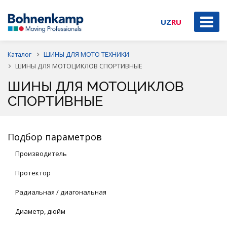
UZ
RU
Каталог
ШИНЫ ДЛЯ МОТО ТЕХНИКИ
ШИНЫ ДЛЯ МОТОЦИКЛОВ СПОРТИВНЫЕ
ШИНЫ ДЛЯ МОТОЦИКЛОВ
СПОРТИВНЫЕ
Подбор параметров
Производитель
Протектор
Радиальная / диагональная
Диаметр, дюйм