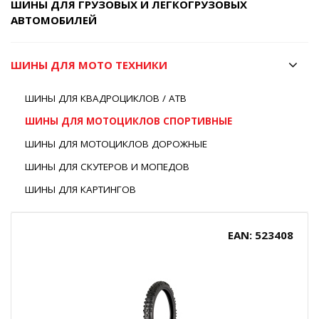
ШИНЫ ДЛЯ ГРУЗОВЫХ И ЛЕГКОГРУЗОВЫХ
АВТОМОБИЛЕЙ
ШИНЫ ДЛЯ МОТО ТЕХНИКИ
ШИНЫ ДЛЯ КВАДРОЦИКЛОВ / АТВ
ШИНЫ ДЛЯ МОТОЦИКЛОВ СПОРТИВНЫЕ
ШИНЫ ДЛЯ МОТОЦИКЛОВ ДОРОЖНЫЕ
ШИНЫ ДЛЯ СКУТЕРОВ И МОПЕДОВ
ШИНЫ ДЛЯ КАРТИНГОВ
EAN: 523408