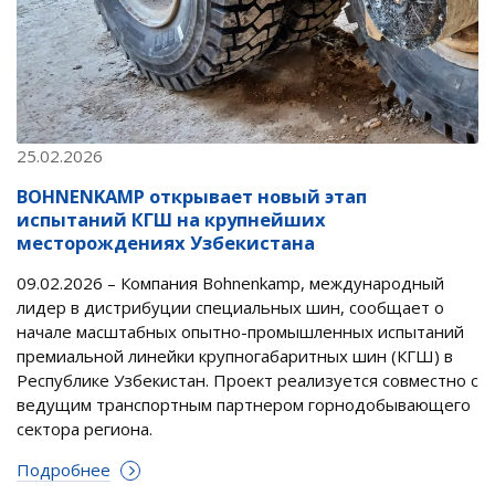
25.02.2026
BOHNENKAMP открывает новый этап
испытаний КГШ на крупнейших
месторождениях Узбекистана
09.02.2026 – Компания Bohnenkamp, международный
лидер в дистрибуции специальных шин, сообщает о
начале масштабных опытно-промышленных испытаний
премиальной линейки крупногабаритных шин (КГШ) в
Республике Узбекистан. Проект реализуется совместно с
ведущим транспортным партнером горнодобывающего
сектора региона.
Подробнее