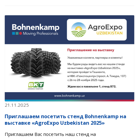
21.11.2025
Приглашаем посетить стенд Bohnenkamp на
выставке «AgroExpo Uzbekistan 2025»
Приглашаем Вас посетить наш стенд на