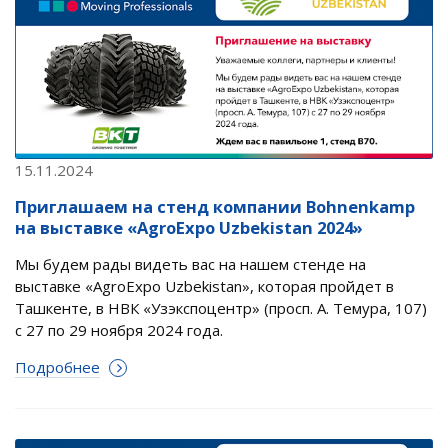
15.11.2024
Приглашаем на стенд компании Bohnenkamp
на выставке «AgroExpo Uzbekistan 2024»
Мы будем рады видеть вас на нашем стенде на
выставке «AgroExpo Uzbekistan», которая пройдет в
Ташкенте, в НВК «Узэкспоцентр» (просп. А. Темура, 107)
с 27 по 29 ноября 2024 года.
Подробнее