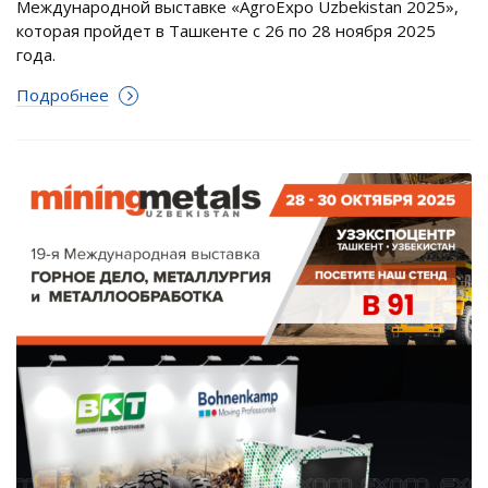
Международной выставке «AgroExpo Uzbekistan 2025»,
которая пройдет в Ташкенте с 26 по 28 ноября 2025
года.
Подробнее