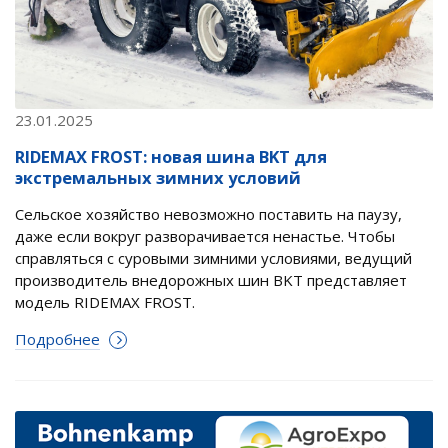
23.01.2025
RIDEMAX FROST: новая шина BKT для
экстремальных зимних условий
Сельское хозяйство невозможно поставить на паузу,
даже если вокруг разворачивается ненастье. Чтобы
справляться с суровыми зимними условиями, ведущий
производитель внедорожных шин BKT представляет
модель RIDEMAX FROST.
Подробнее