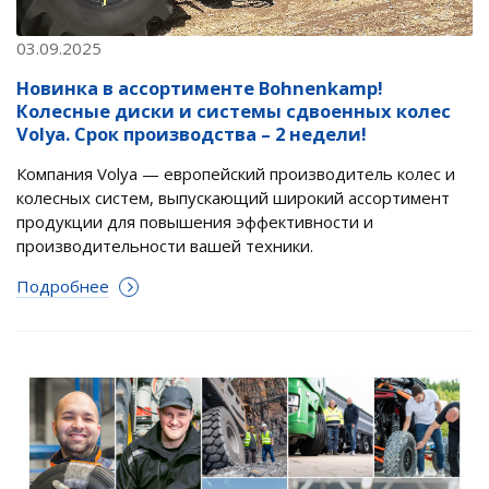
03.09.2025
Новинка в ассортименте Bohnenkamp!
Колесные диски и системы сдвоенных колес
Volya. Срок производства – 2 недели!
Компания Volya — европейский производитель колес и
колесных систем, выпускающий широкий ассортимент
продукции для повышения эффективности и
производительности вашей техники.
Подробнее