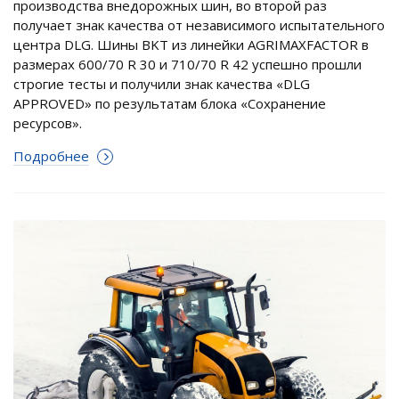
производства внедорожных шин, во второй раз
получает знак качества от независимого испытательного
центра DLG. Шины BKT из линейки AGRIMAXFACTOR в
размерах 600/70 R 30 и 710/70 R 42 успешно прошли
строгие тесты и получили знак качества «DLG
APPROVED» по результатам блока «Сохранение
ресурсов».
Подробнее