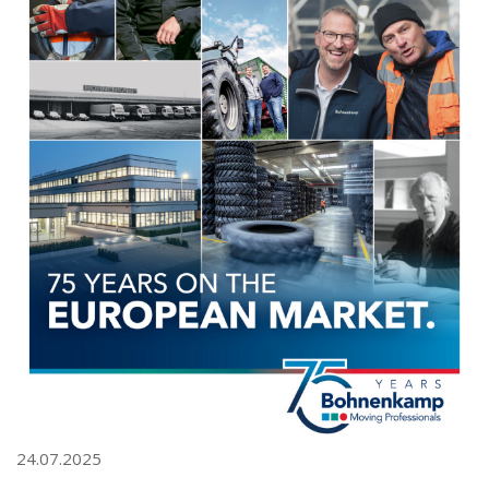
24.07.2025