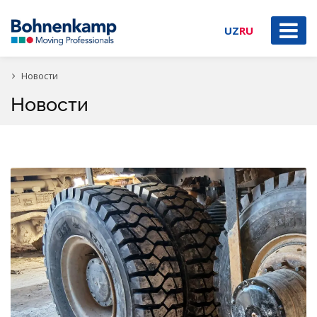
UZ
RU
Новости
Новости