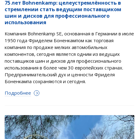
75 лет Bohnenkamp: целеустремлённость в
стремлении стать ведущим поставщиком
шин и дисков для профессионального
использования
Компания Bohnenkamp SE, основанная в Германии в июле
1950 года Фриделем Боненкампом как торговая
компания по продаже мелких автомобильных
компонентов, сегодня является одним из ведущих
поставщиков шин и дисков для профессионального
использования в более чем 30 европейских странах.
Предпринимательский дух и ценности Фриделя
Боненкампа сохраняются и сегодня.
Подробнее