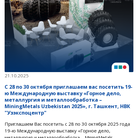
21.10.2025
С 28 по 30 октября приглашаем вас посетить 19-
ю Международную выставку «Горное дело,
металлургия и металлообработка –
MiningMetals Uzbekistan 2025», г. Ташкент, НВК
"Узэкспоцентр"
Приглашаем Вас посетить с 28 по 30 октября 2025 года
19-ю Международную выставку «Горное дело,
металлургия и металлообработка – MiningMetals