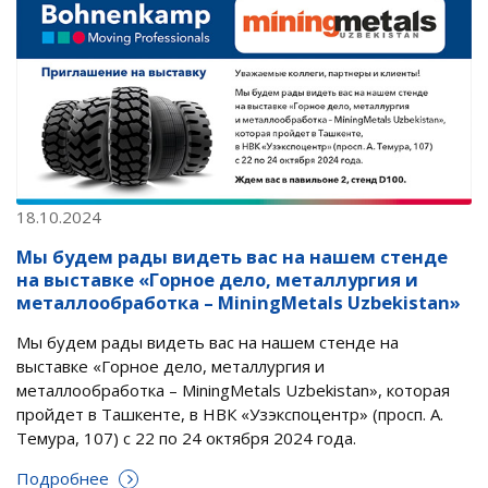
18.10.2024
Мы будем рады видеть вас на нашем стенде
на выставке «Горное дело, металлургия и
металлообработка – MiningMetals Uzbekistan»
Мы будем рады видеть вас на нашем стенде на
выставке «Горное дело, металлургия и
металлообработка – MiningMetals Uzbekistan», которая
пройдет в Ташкенте, в НВК «Узэкспоцентр» (просп. А.
Темура, 107) с 22 по 24 октября 2024 года.
Подробнее