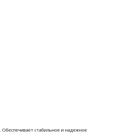
. Обеспечивает стабильное и надежное