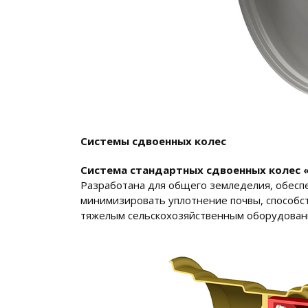
Системы сдвоенных колес
Система стандартных сдвоенных колес 
Разработана для общего земледелия, обесп
минимизировать уплотнение почвы, способст
тяжелым сельскохозяйственным оборудован