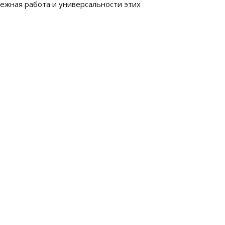
дежная работа и универсальности этих