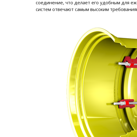
соединение, что делает его удобным для е
систем отвечают самым высоким требованиям