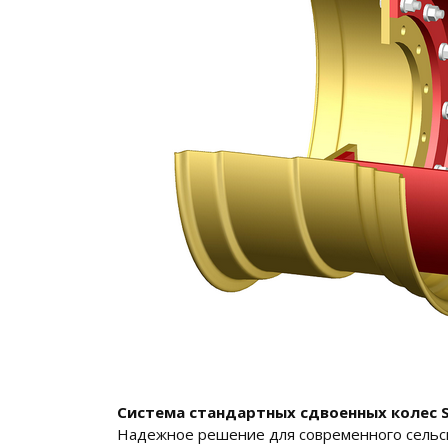
Система стандартных сдвоенных колес 
Надежное решение для современного сельск