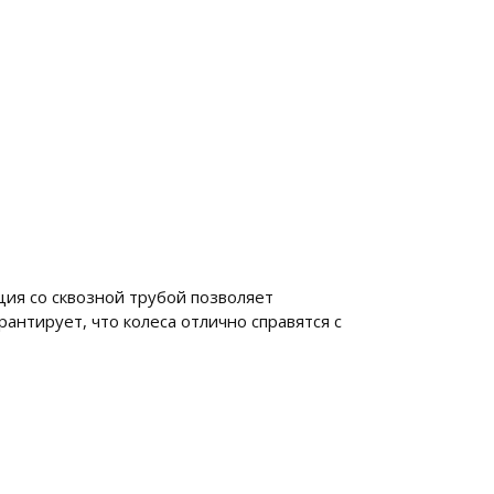
ия со сквозной трубой позволяет
антирует, что колеса отлично справятся с