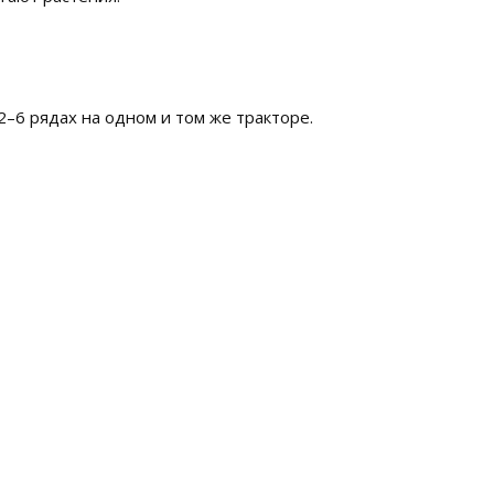
2–6 рядах на одном и том же тракторе.