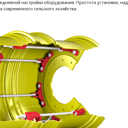
жедневной настройки оборудования.
Простота установки, на
 современного сельского хозяйства.