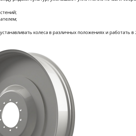
стений;
вателем;
устанавливать колеса в различных положениях и работать в 