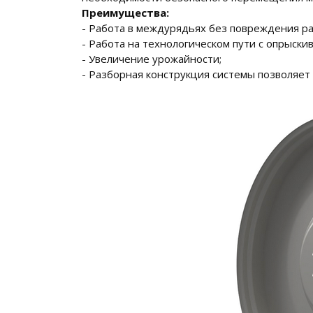
Преимущества:
- Работа в междурядьях без повреждения ра
- Работа на технологическом пути с опрыски
- Увеличение урожайности;
- Разборная конструкция системы позволяет 