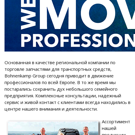
Основанная в качестве региональной компании по
торговле запчастями для транспортных средств,
Bohnenkamp Group сегодня приводит в движение
профессионалов по всей Европе. В то же время мы
постарались сохранить дух небольшого семейного
предприятия. Комплексные консультации, надежный
сервис и живой контакт с клиентами всегда находились в
центре нашего внимания и деятельности.
Ассортимент
нашей
продукции