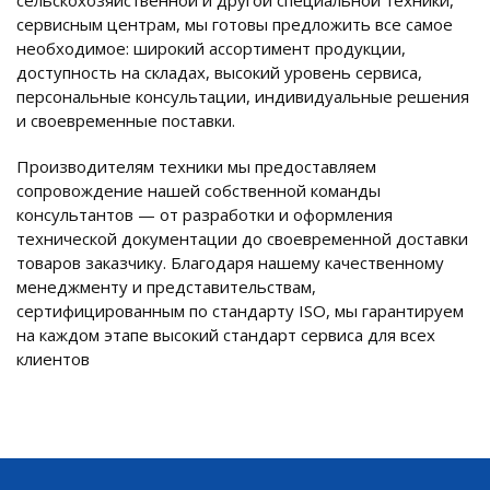
сервисным центрам, мы готовы предложить все самое
необходимое: широкий ассортимент продукции,
доступность на складах, высокий уровень сервиса,
персональные консультации, индивидуальные решения
и своевременные поставки.
Производителям техники мы предоставляем
сопровождение нашей собственной команды
консультантов — от разработки и оформления
технической документации до своевременной доставки
товаров заказчику. Благодаря нашему качественному
менеджменту и представительствам,
сертифицированным по стандарту ISO, мы гарантируем
на каждом этапе высокий стандарт сервиса для всех
клиентов