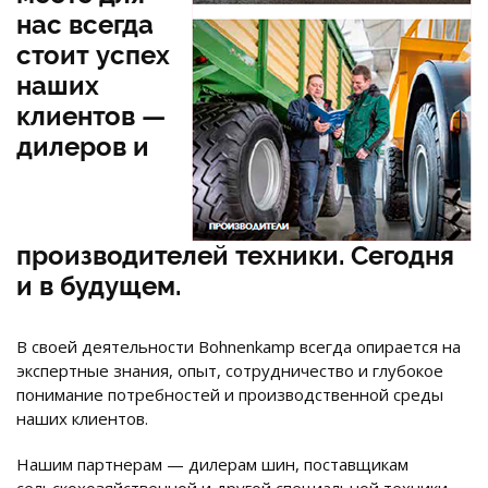
нас всегда
стоит успех
наших
клиентов —
дилеров и
производителей техники. Сегодня
и в будущем.
В своей деятельности Bohnenkamp всегда опирается на
экспертные знания, опыт, сотрудничество и глубокое
понимание потребностей и производственной среды
наших клиентов.
Нашим партнерам — дилерам шин, поставщикам
сельскохозяйственной и другой специальной техники,