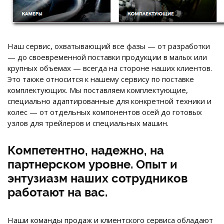
Наш сервис, охватывающий все фазы — от разработки
— до своевременной поставки продукции в малых или
крупных объемах — всегда на стороне наших клиентов.
Это также относится к нашему сервису по поставке
комплектующих. Мы поставляем комплектующие,
специально адаптированные для конкретной техники и
колес — от отдельных компонентов осей до готовых
узлов для трейлеров и специальных машин.
Компетентно, надежно, на
партнерском уровне. Опыт и
энтузиазм наших сотрудников
работают на вас.
Наши команды продаж и клиентского сервиса обладают