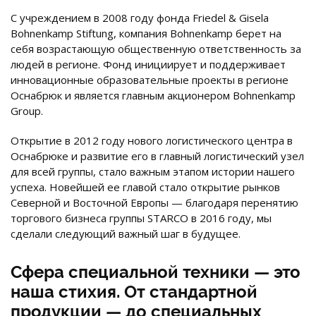
С учреждением в 2008 году фонда Friedel & Gisela
Bohnenkamp Stiftung, компания Bohnenkamp берет на
себя возрастающую общественную ответственность за
людей в регионе. Фонд инициирует и поддерживает
инновационные образовательные проекты в регионе
Оснабрюк и является главным акционером Bohnenkamp
Group.
Открытие в 2012 году нового логистического центра в
Оснабрюке и развитие его в главный логистический узел
для всей группы, стало важным этапом истории нашего
успеха. Новейшей ее главой стало открытие рынков
Северной и Восточной Европы — благодаря перенятию
торгового бизнеса группы STARCO в 2016 году, мы
сделали следующий важный шаг в будущее.
Сфера специальной техники — это
наша стихия. От стандартной
продукции — до специальных