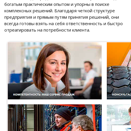
богатым практическим опытом и упорны в поиске
комплексных решений. Благодаря четкой структуре
предприятия и прямым путям принятия решений, они
всегда готовы взять на себя ответственность и быстро
отреагировать на потребности клиента.