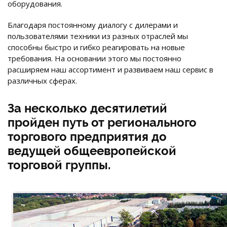
оборудования.
Благодаря постоянному диалогу с дилерами и
пользователями техники из разных отраслей мы
способны быстро и гибко реагировать на новые
требования. На основании этого мы постоянно
расширяем наш ассортимент и развиваем наш сервис в
различных сферах.
За несколько десятилетий
пройден путь от регионального
торгового предприятия до
ведущей общеевропейской
торговой группы.