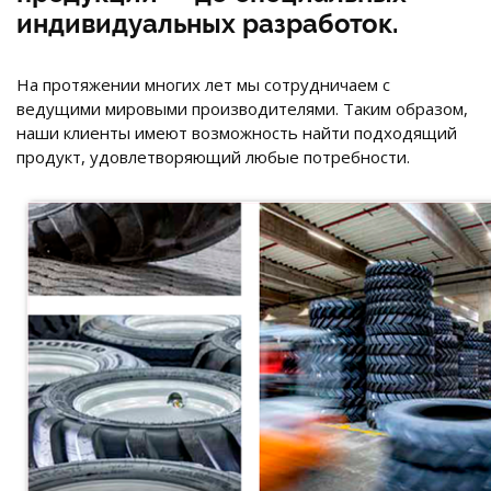
индивидуальных разработок.
На протяжении многих лет мы сотрудничаем с
ведущими мировыми производителями. Таким образом,
наши клиенты имеют возможность найти подходящий
продукт, удовлетворяющий любые потребности.