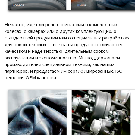
Неважно, идет ли речь о шинах или о комплектных
колесах, о камерах или о других комплектующих, о
стандартной продукции или о специальных разработках
для новой техники — все наши продукты отличаются
качеством и надежностью, длительным сроком
эксплуатации и экономичностью. Мы поддерживаем
производителей специальной техники, как наших
партнеров, и предлагаем им сертифицированные ISO
решения ОЕМ качества.