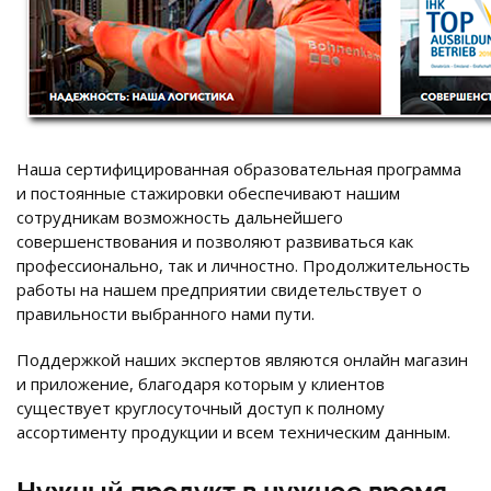
Наша сертифицированная образовательная программа
и постоянные стажировки обеспечивают нашим
сотрудникам возможность дальнейшего
совершенствования и позволяют развиваться как
профессионально, так и личностно. Продолжительность
работы на нашем предприятии свидетельствует о
правильности выбранного нами пути.
Поддержкой наших экспертов являются онлайн магазин
и приложение, благодаря которым у клиентов
существует круглосуточный доступ к полному
ассортименту продукции и всем техническим данным.