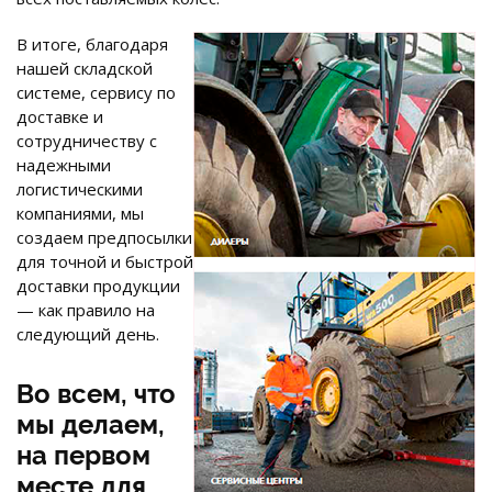
В итоге, благодаря
нашей складской
системе, сервису по
доставке и
сотрудничеству с
надежными
логистическими
компаниями, мы
создаем предпосылки
для точной и быстрой
доставки продукции
— как правило на
следующий день.
Во всем, что
мы делаем,
на первом
месте для