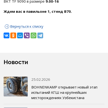
BKT TF 9090 в размере
9.00-16
Ждем вас в павильоне 1, стенд
B
70.
Вернуться к списку
Новости
25.02.2026
BOHNENKAMP открывает новый этап
испытаний КГШ на крупнейших
месторождениях Узбекистана