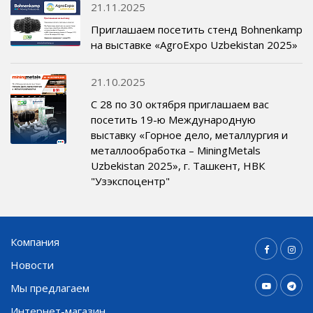
21.11.2025
Приглашаем посетить стенд Bohnenkamp
на выставке «AgroExpo Uzbekistan 2025»
21.10.2025
С 28 по 30 октября приглашаем вас
посетить 19-ю Международную
выставку «Горное дело, металлургия и
металлообработка – MiningMetals
Uzbekistan 2025», г. Ташкент, НВК
"Узэкспоцентр"
Компания
Новости
Мы предлагаем
Интернет-магазин