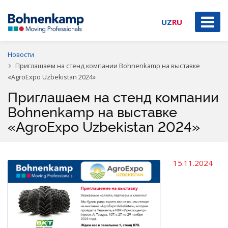
UZ
RU
Новости
Приглашаем на стенд компании Bohnenkamp на выставке
«AgroExpo Uzbekistan 2024»
Приглашаем на стенд компании
Bohnenkamp на выставке
«AgroExpo Uzbekistan 2024»
15.11.2024