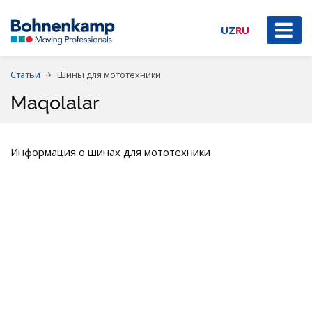
UZ
RU
Статьи
Шины для мототехники
Maqolalar
Информация о шинах для мототехники