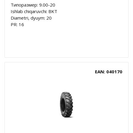
Типоразмер: 9.00-20
Ishlab chiqaruvchi: BKT
Diametri, dyuym: 20
PR: 16
EAN: 040170