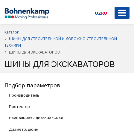
UZ
RU
Каталог
ШИНЫ ДЛЯ СТРОИТЕЛЬНОЙ И ДОРОЖНО-СТРОИТЕЛЬНОЙ
ТЕХНИКИ
ШИНЫ ДЛЯ ЭКСКАВАТОРОВ
ШИНЫ ДЛЯ ЭКСКАВАТОРОВ
Подбор параметров
Производитель
Протектор
Радиальная / диагональная
Диаметр, дюйм