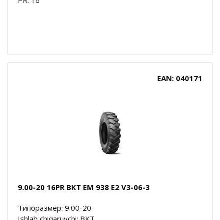
EAN: 040171
9.00-20 16PR BKT EM 938 E2 V3-06-3
Типоразмер: 9.00-20
Ishlab chiqaruvchi: BKT