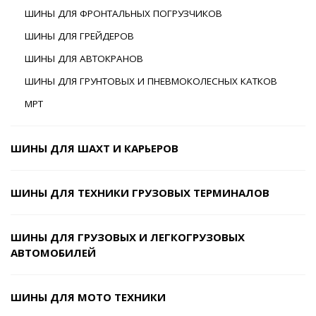
ШИНЫ ДЛЯ ФРОНТАЛЬНЫХ ПОГРУЗЧИКОВ
ШИНЫ ДЛЯ ГРЕЙДЕРОВ
ШИНЫ ДЛЯ АВТОКРАНОВ
ШИНЫ ДЛЯ ГРУНТОВЫХ И ПНЕВМОКОЛЕСНЫХ КАТКОВ
MPT
ШИНЫ ДЛЯ ШАХТ И КАРЬЕРОВ
ШИНЫ ДЛЯ ТЕХНИКИ ГРУЗОВЫХ ТЕРМИНАЛОВ
ШИНЫ ДЛЯ ГРУЗОВЫХ И ЛЕГКОГРУЗОВЫХ
АВТОМОБИЛЕЙ
ШИНЫ ДЛЯ МОТО ТЕХНИКИ