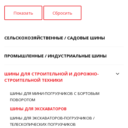
СЕЛЬСКОХОЗЯЙСТВЕННЫЕ / САДОВЫЕ ШИНЫ
ПРОМЫШЛЕННЫЕ / ИНДУСТРИАЛЬНЫЕ ШИНЫ
ШИНЫ ДЛЯ СТРОИТЕЛЬНОЙ И ДОРОЖНО-
СТРОИТЕЛЬНОЙ ТЕХНИКИ
ШИНЫ ДЛЯ МИНИ-ПОГРУЗЧИКОВ С БОРТОВЫМ
ПОВОРОТОМ
ШИНЫ ДЛЯ ЭКСКАВАТОРОВ
ШИНЫ ДЛЯ ЭКСКАВАТОРОВ-ПОГРУЗЧИКОВ /
ТЕЛЕСКОПИЧЕСКИХ ПОГРУЗЧИКОВ