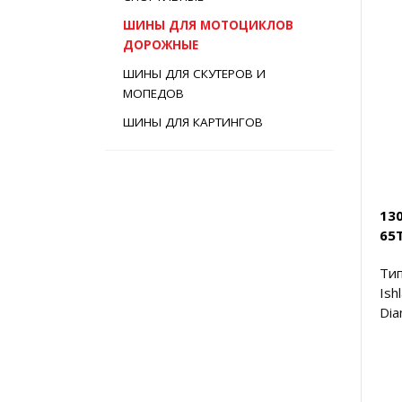
ШИНЫ ДЛЯ МОТОЦИКЛОВ
ДОРОЖНЫЕ
ШИНЫ ДЛЯ СКУТЕРОВ И
МОПЕДОВ
ШИНЫ ДЛЯ КАРТИНГОВ
13
65T
Тип
Ish
Dia