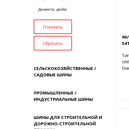
Диаметр, дюйм
90
54T
Тип
Ish
Dia
СЕЛЬСКОХОЗЯЙСТВЕННЫЕ /
САДОВЫЕ ШИНЫ
ПРОМЫШЛЕННЫЕ /
ИНДУСТРИАЛЬНЫЕ ШИНЫ
ШИНЫ ДЛЯ СТРОИТЕЛЬНОЙ И
ДОРОЖНО-СТРОИТЕЛЬНОЙ