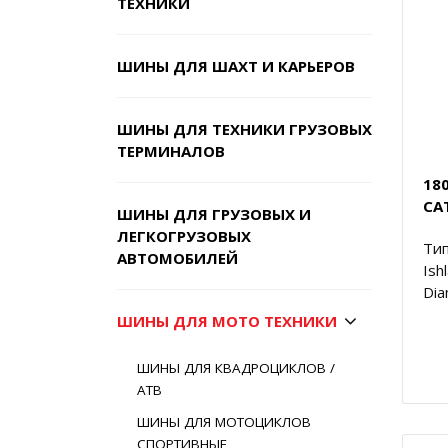
ТЕХНИКИ
ШИНЫ ДЛЯ ШАХТ И КАРЬЕРОВ
ШИНЫ ДЛЯ ТЕХНИКИ ГРУЗОВЫХ
ТЕРМИНАЛОВ
18
CA
ШИНЫ ДЛЯ ГРУЗОВЫХ И
ЛЕГКОГРУЗОВЫХ
Тип
АВТОМОБИЛЕЙ
Ish
Dia
ШИНЫ ДЛЯ МОТО ТЕХНИКИ
ШИНЫ ДЛЯ КВАДРОЦИКЛОВ /
АТВ
ШИНЫ ДЛЯ МОТОЦИКЛОВ
СПОРТИВНЫЕ