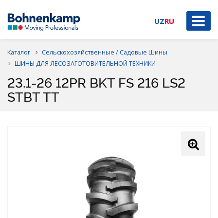
UZ
RU
Каталог
Сельскохозяйственные / Садовые Шины
ШИНЫ ДЛЯ ЛЕСОЗАГОТОВИТЕЛЬНОЙ ТЕХНИКИ
23.1-26 12PR BKT FS 216 LS2
STBT TT