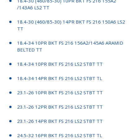
18.4-30 (460/85-30) 10PR BKT FS 216 155A2
/143A6 LS2 TT
18.4-30 (460/85-30) 14PR BKT FS 216 150A6 LS2
TT
18.4-34 10PR BKT FS 216 156A2/145A6 ARAMID
BELTED TT
18.4-34 10PR BKT FS 216 LS2 STBT TT
18.4-34 14PR BKT FS 216 LS2 STBT TL
23.1-26 10PR BKT FS 216 LS2 STBT TT
23.1-26 12PR BKT FS 216 LS2 STBT TT
23.1-26 14PR BKT FS 216 LS2 STBT TT
24.5-32 16PR BKT FS 216 LS2 STBT TL