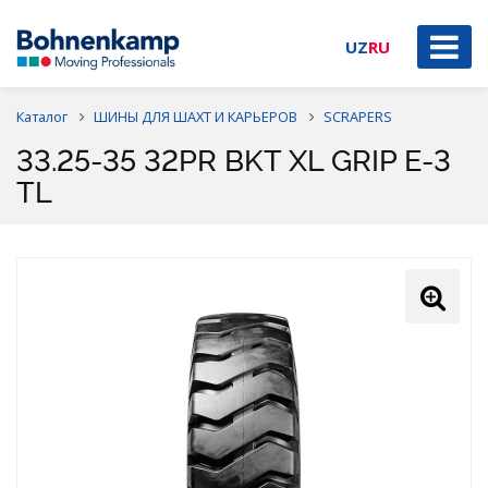
UZ
RU
Каталог
ШИНЫ ДЛЯ ШАХТ И КАРЬЕРОВ
SCRAPERS
33.25-35 32PR BKT XL GRIP E-3
TL