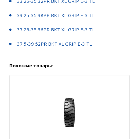
33.25-35 32PR BKT XL GRIP E-3 TL
33.25-35 38PR BKT XL GRIP E-3 TL
37.25-35 36PR BKT XL GRIP E-3 TL
37.5-39 52PR BKT XL GRIP E-3 TL
Похожие товары: