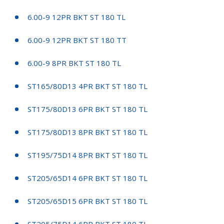
6.00-9 12PR BKT ST 180 TL
6.00-9 12PR BKT ST 180 TT
6.00-9 8PR BKT ST 180 TL
ST165/80D13 4PR BKT ST 180 TL
ST175/80D13 6PR BKT ST 180 TL
ST175/80D13 8PR BKT ST 180 TL
ST195/75D14 8PR BKT ST 180 TL
ST205/65D14 6PR BKT ST 180 TL
ST205/65D15 6PR BKT ST 180 TL
ST205/75D14 6PR BKT ST 180 TL