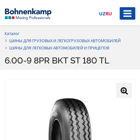
UZ
RU
Каталог
ШИНЫ ДЛЯ ГРУЗОВЫХ И ЛЕГКОГРУЗОВЫХ АВТОМОБИЛЕЙ
ШИНЫ ДЛЯ ЛЕГКОВЫХ АВТОМОБИЛЕЙ И ПРИЦЕПОВ
6.00-9 8PR BKT ST 180 TL