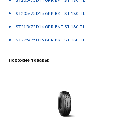
ST205/75D15 6PR BKT ST 180 TL
ST215/75D14 6PR BKT ST 180 TL
ST225/75D15 8PR BKT ST 180 TL
Похожие товары: