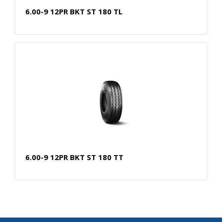
6.00-9 12PR BKT ST 180 TL
6.00-9 12PR BKT ST 180 TT